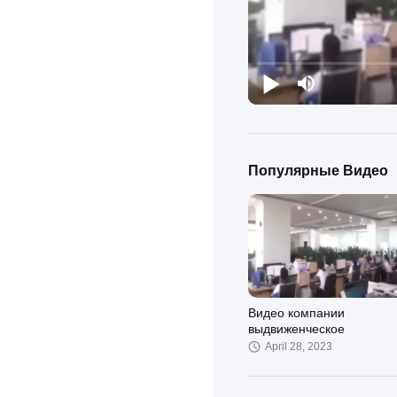
Популярные Видео
Видео компании
выдвиженческое
April 28, 2023