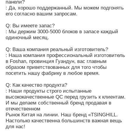
панели?
: Да, хорошо поддержанный. Мы можем подгонять
его согласно вашим запросам.
Q: Вы имеете запас?
: Мы держим 3000-5000 блоков в запасе каждый
одиночный месяц.
Q: Ваша компания реальный изготовитель?
: Наша компания профессиональный изготовитель
в Foshan, провинция Гуандун, вас главным
образом приветствованных для того чтобы
посетить нашу фабрику в любое время.
Q: Как качество продукта?
: Наши продукты строго испытанные
высококачественные QC перед грузить к клиентам.
И мы делаем собственный бренд продавая в
отечественном
Рынок Китая на линии. Наш бренд «TSINGHILL.
Настолько качественна большинств важная вещь
для нас!