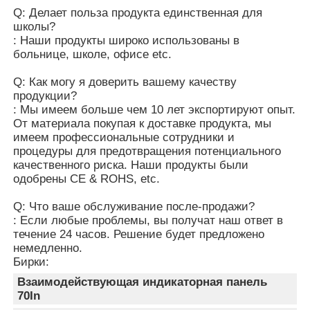
Q: Делает польза продукта единственная для
школы?
: Наши продукты широко использованы в
больнице, школе, офисе etc.
Q: Как могу я доверить вашему качеству
продукции?
: Мы имеем больше чем 10 лет экспортируют опыт.
От материала покупая к доставке продукта, мы
имеем профессиональные сотрудники и
процедуры для предотвращения потенциального
качественного риска. Наши продукты были
одобрены CE & ROHS, etc.
Q: Что ваше обслуживание после-продажи?
: Если любые проблемы, вы получат наш ответ в
течение 24 часов. Решение будет предложено
немедленно.
Бирки:
Взаимодействующая индикаторная панель
70In