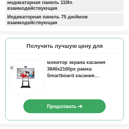
индикаторная панель 110In
взаимодействующая
Индикаторная панель 75 дюймов
взаимодействующая
Получить лучшую цену для
монитор экрана касания
3840x2160px рамка
Smartboard касания
инфракрасн 55 дюймов
Продолжать