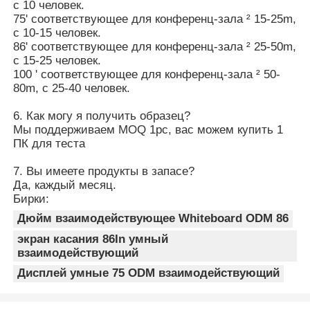
с 10 человек.
75' соответствующее для конференц-зала ² 15-25m,
с 10-15 человек.
86' соответствующее для конференц-зала ² 25-50m,
с 15-25 человек.
100 ' соответствующее для конференц-зала ² 50-
80m, с 25-40 человек.
6. Как могу я получить образец?
Мы поддерживаем MOQ 1pc, вас можем купить 1
ПК для теста
7. Вы имеете продукты в запасе?
Да, каждый месяц.
Бирки:
Дюйм взаимодействующее Whiteboard ODM 86
экран касания 86In умный
взаимодействующий
Дисплей умные 75 ODM взаимодействующий