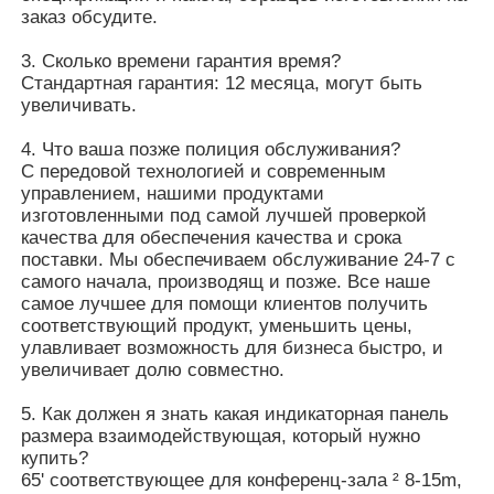
заказ обсудите.
3. Сколько времени гарантия время?
Стандартная гарантия: 12 месяца, могут быть
увеличивать.
4. Что ваша позже полиция обслуживания?
С передовой технологией и современным
управлением, нашими продуктами
изготовленными под самой лучшей проверкой
качества для обеспечения качества и срока
поставки. Мы обеспечиваем обслуживание 24-7 с
самого начала, производящ и позже. Все наше
самое лучшее для помощи клиентов получить
соответствующий продукт, уменьшить цены,
улавливает возможность для бизнеса быстро, и
увеличивает долю совместно.
5. Как должен я знать какая индикаторная панель
размера взаимодействующая, который нужно
купить?
65' соответствующее для конференц-зала ² 8-15m,