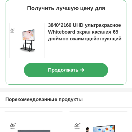
Получить лучшую цену для
3840*2160 UHD ультракрасное
Whiteboard экран касания 65
дюймов взаимодействующий
Продолжать
Порекомендованные продукты