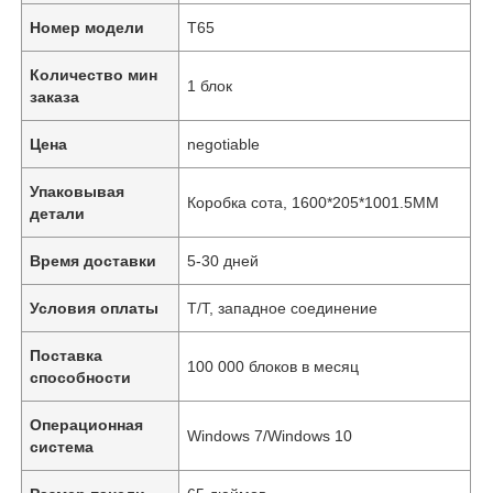
Номер модели
T65
Количество мин
1 блок
заказа
Цена
negotiable
Упаковывая
Коробка сота, 1600*205*1001.5MM
детали
Время доставки
5-30 дней
Условия оплаты
T/T, западное соединение
Поставка
100 000 блоков в месяц
способности
Операционная
Windows 7/Windows 10
система